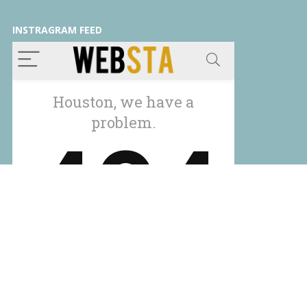
INSTRAGRAM FEED