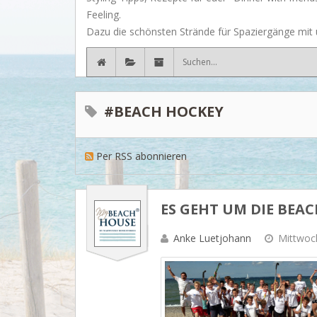
Feeling.
Dazu die schönsten Strände für Spaziergänge mit u
#BEACH HOCKEY
Per RSS abonnieren
ES GEHT UM DIE BEAC
Anke Luetjohann
Mittwoch